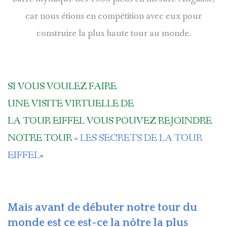
car nous étions en compétition avec eux pour
construire la plus haute tour au monde.
SI VOUS VOULEZ FAIRE
UNE VISITE VIRTUELLE DE
LA TOUR EIFFEL VOUS POUVEZ REJOINDRE
NOTRE TOUR
« LES SECRETS DE LA TOUR
EIFFEL
«
Mais avant de débuter notre tour du
monde est ce est-ce la nôtre la plus