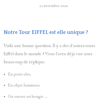
22 novembre 2020
Notre Tour EIFFEL est elle unique ?
Voilà une bonne question. Il y a des d’autres tours
Eiffel dans le monde ? Vous l’avez déjà vue sous
beaucoup de réplique.
En porte-clés,
En objet lumineux
Ou encore en bougie ….