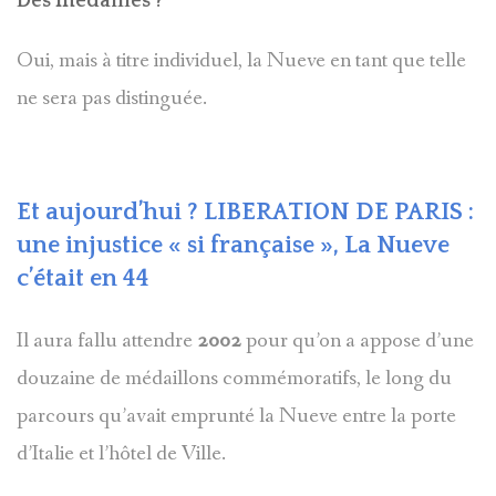
Des médailles ?
Oui, mais à titre individuel, la Nueve en tant que telle
ne sera pas distinguée.
Et aujourd’hui ? LIBERATION DE PARIS :
une injustice « si française », La Nueve
c’était en 44
Il aura fallu attendre
2002
pour qu’on a appose d’une
douzaine de médaillons commémoratifs, le long du
parcours qu’avait emprunté la Nueve entre la porte
d’Italie et l’hôtel de Ville.