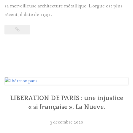
sa merveilleuse architecture métallique. L’orgue est plus
récent, il date de 1991.
LIBERATION DE PARIS : une injustice
« si française », La Nueve.
3 décembre 2020