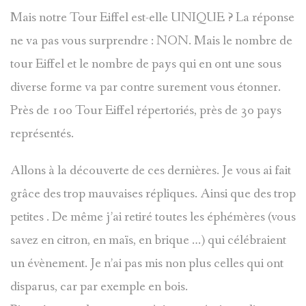
Mais notre Tour Eiffel est-elle UNIQUE ? La réponse
ne va pas vous surprendre : NON. Mais le nombre de
tour Eiffel et le nombre de pays qui en ont une sous
diverse forme va par contre surement vous étonner.
Près de 100 Tour Eiffel répertoriés, près de 30 pays
représentés.
Allons à la découverte de ces dernières. Je vous ai fait
grâce des trop mauvaises répliques. Ainsi que des trop
petites . De même j’ai retiré toutes les éphémères (vous
savez en citron, en maïs, en brique …) qui célébraient
un évènement. Je n’ai pas mis non plus celles qui ont
disparus, car par exemple en bois.