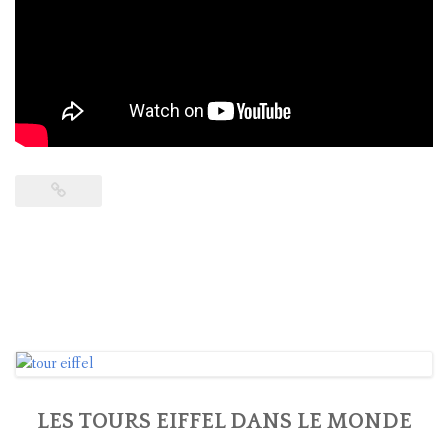
LES TOURS EIFFEL DANS LE MONDE