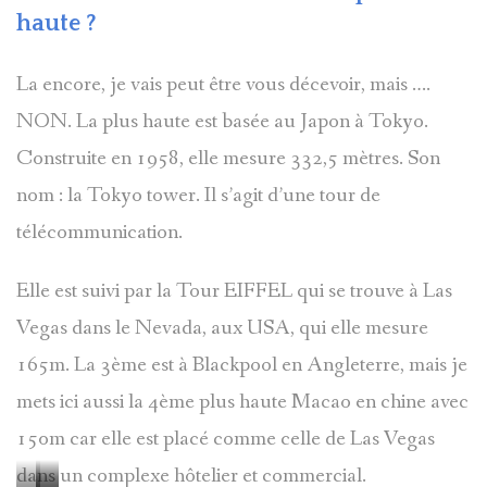
haute ?
La encore, je vais peut être vous décevoir, mais ….
NON. La plus haute est basée au Japon à Tokyo.
Construite en 1958, elle mesure 332,5 mètres. Son
nom : la Tokyo tower. Il s’agit d’une tour de
télécommunication.
Elle est suivi par la Tour EIFFEL qui se trouve à Las
Vegas dans le Nevada, aux USA, qui elle mesure
165m. La 3ème est à Blackpool en Angleterre, mais je
mets ici aussi la 4ème plus haute Macao en chine avec
150m car elle est placé comme celle de Las Vegas
dans un complexe hôtelier et commercial.