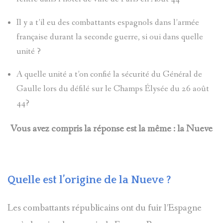
Il y a t’il eu des combattants espagnols dans l’armée
française durant la seconde guerre, si oui dans quelle
unité ?
A quelle unité a t’on confié la sécurité du Général de
Gaulle lors du défilé sur le Champs Élysée du 26 août
44?
Vous avez compris la réponse est la même : la Nueve
Quelle est l’origine de la Nueve ?
Les combattants républicains ont du fuir l’Espagne