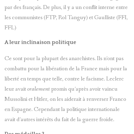
par des français. De plus, il y a un conflit interne entre
les communistes (FTP, Rol Tanguy) et Gaulliste (FFI,
FFL)
A leur inclinaison politique
Ce sont pour la plupart des anarchistes. Ils n’ont pas
combattu pour la libération de la France mais pour la
liberté en temps que telle, contre le facisme. Leclerc
leur avait
oralement
promis qu’après avoir vaincu
Mussolini et Hitler, on les aiderait à renverser Franco
en Espagne. Cependant la politique internationale
avait d’autres intérêts du fait de la guerre froide.