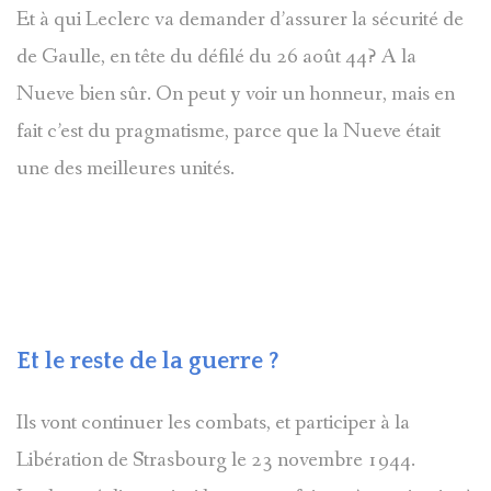
Granell
Et à qui Leclerc va demander d’assurer la sécurité de
de Gaulle, en tête du défilé du 26 août 44? A la
Nueve bien sûr. On peut y voir un honneur, mais en
fait c’est du pragmatisme, parce que la Nueve était
une des meilleures unités.
Et le reste de la guerre ?
Ils vont continuer les combats, et participer à la
Libération de Strasbourg le 23 novembre 1944.