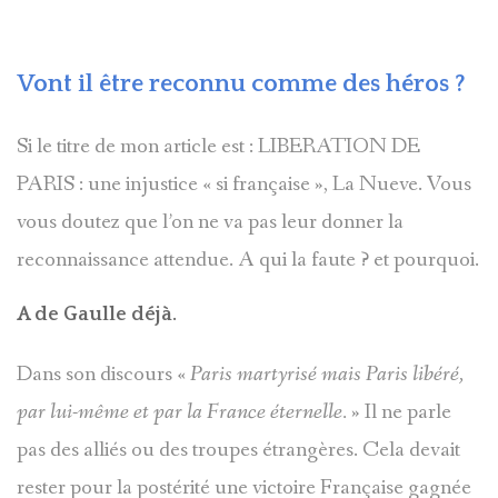
Vont il être reconnu comme des héros ?
Si le titre de mon article est : LIBERATION DE
PARIS : une injustice « si française », La Nueve. Vous
vous doutez que l’on ne va pas leur donner la
reconnaissance attendue. A qui la faute ? et pourquoi.
A de Gaulle déjà.
Dans son discours «
Paris martyrisé mais Paris libéré,
par lui-même et par la France éternelle.
» Il ne parle
pas des alliés ou des troupes étrangères. Cela devait
rester pour la postérité une victoire Française gagnée