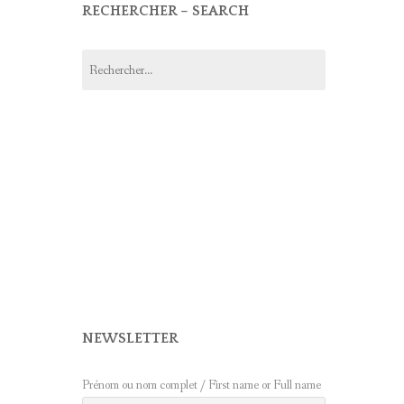
RECHERCHER – SEARCH
Rechercher :
NEWSLETTER
Prénom ou nom complet / First name or Full name