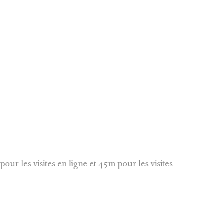
our les visites en ligne et 45m pour les visites