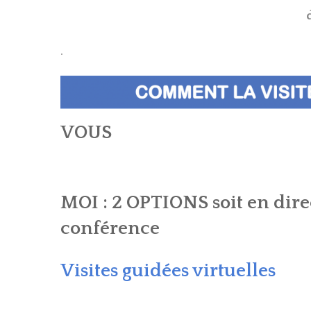
.
VOUS
MOI : 2 OPTIONS soit en direc
conférence
Visites guidées virtuelles