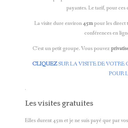
payantes. Le tarif, pour ces 
La visite dure environ
45m
pour les direct t
conférences en lign
C’est un petit groupe. Vous pouvez
privatis
CLIQUEZ
SUR LA VISITE DE VOTRE
POUR 
.
Les visites gratuites
Elles durent 45m et je ne suis payé que par vos