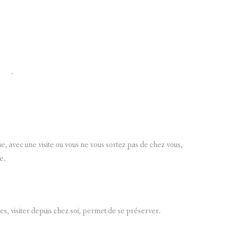
.
, avec une visite ou vous ne vous sortez pas de chez vous,
e.
es, visiter depuis chez soi, permet de se préserver.