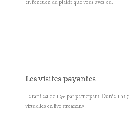
en fonction du plaisir que vous avez eu.
.
Les visites payantes
Le tarif est de 13€ par participant. Durée 1h15 p
virtuelles en live streaming.