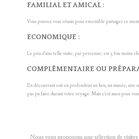
FAMILIAL ET AMICAL
:
Vous pouvez vous réunir pour ensemble partager ce mom
ECONOMIQUE
:
Le prix d’une telle visite, par personne, est 3 fois moins ch
COMPLÉMENTAIRE OU PRÉPAR
En découvrant soit en profondeur un lieu, un musée, une œ
pas pu faire durant votre voyage. Mais c’est aussi pour v
Nous vous proposons une sélection de visites g