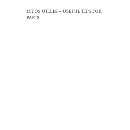
INFOS UTILES – USEFUL TIPS FOR
PARIS