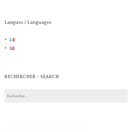
Langues / Languages
RECHERCHER – SEARCH
Rechercher :