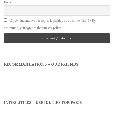
Email
En continuant, vous acceptez la politique de confidentialité / By
continuing, you agree to the privacy policy
RECOMMANDATIONS – OUR FRIENDS
INFOS UTILES – USEFUL TIPS FOR PARIS